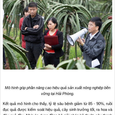
Mô hình góp phần nâng cao hiệu quả sản xuất nông nghiệp bền
vững tại Hải Phòng.
Kết quả mô hình cho thấy, tỷ lệ sâu bệnh giảm từ 85 - 90%, ruồi
đục quả được kiểm soát hiệu quả, cây sinh trưởng tốt, ra hoa và