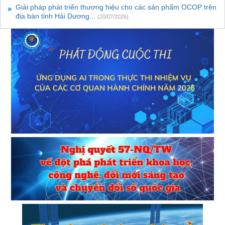
Giải pháp phát triển thương hiệu cho các sản phẩm OCOP trên
địa bàn tỉnh Hải Dương...
(20/07/2026)