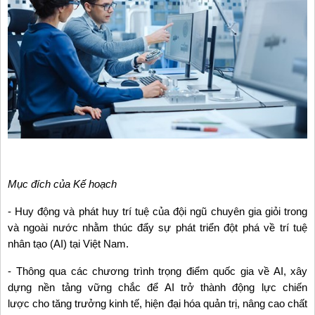
Mục đích của Kế hoạch
- Huy động và phát huy trí tuệ của đội ngũ chuyên gia giỏi trong
và ngoài nước nhằm thúc đẩy sự phát triển đột phá về trí tuệ
nhân tạo (AI) tại Việt Nam.
- Thông qua các chương trình trọng điểm quốc gia về AI, xây
dựng nền tảng vững chắc để AI trở thành động lực chiến
lược cho tăng trưởng kinh tế, hiện đại hóa quản trị, nâng cao chất