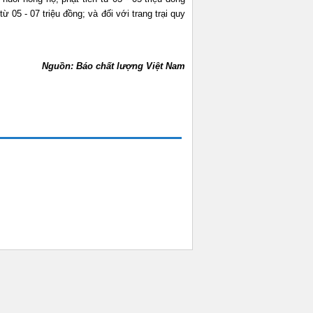
ừ 05 - 07 triệu đồng; và đối với trang trại quy
Nguồn: Báo chất lượng Việt Nam