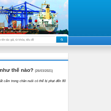
 như thế nào?
(26/03/2021)
ấm trong chăn nuôi có thể bị phạt đến 80